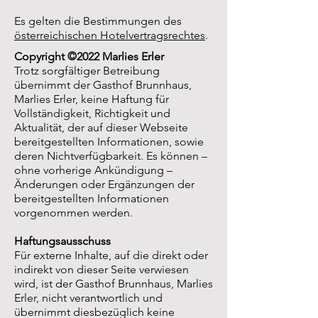
Es gelten die Bestimmungen des
österreichischen Hotelvertragsrechtes
.
Copyright ©2022 Marlies Erler
Trotz
sorgfältiger Betreibung
übernimmt der Gasthof Brunnhaus,
Marlies Erler, keine Haftung für
Vollständigkeit, Richtigkeit und
Aktualität, der auf dieser Webseite
bereitgestellten Informationen, sowie
deren Nichtverfügbarkeit. Es können –
ohne vorherige Ankündigung –
Änderungen oder Ergänzungen der
bereitgestellten Informationen
vorgenommen werden.
Haftungsausschuss
Für externe Inhalte, auf die direkt oder
indirekt von dieser Seite verwiesen
wird, ist der Gasthof Brunnhaus, Marlies
Erler, nicht verantwortlich und
übernimmt diesbezüglich keine